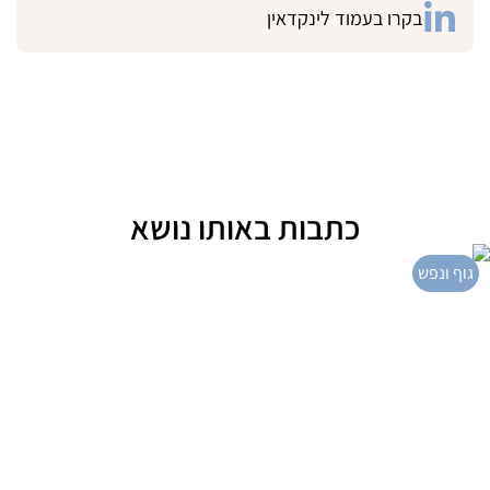
בקרו בעמוד לינקדאין
כתבות באותו נושא
גוף ונפש