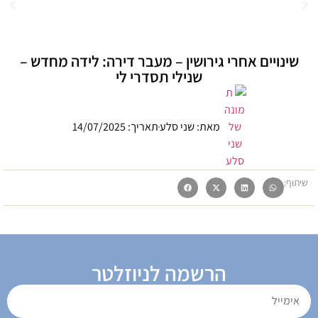
שינויים אחרי גירושין – מעבר דירה: לידה מחדש –
שנילי תסדרי לי
מאת:
שני סלע
תאריך:
14/07/2025
שיתוף:
הרשמה לניוזלטר