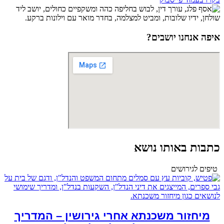
איפה אנחנו יושבים?
כתבות באותו נושא
טיפים לגירושים
מיחזור משכנתא אחרי גירושין – המדריך