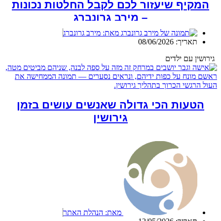
המקיף שיעזור לכם לקבל החלטות נכונות
– מירב גרונברג
מאת:
מירב גרונברג
תאריך:
08/06/2026
גירושין עם ילדים
הטעות הכי גדולה שאנשים עושים בזמן
גירושין
מאת:
הנהלת האתר