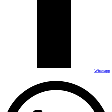
Whatsapp