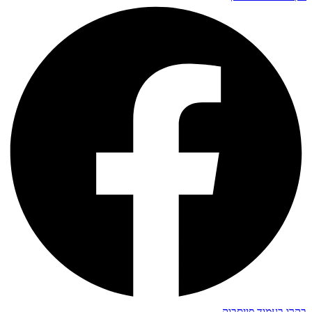
בקרו בעמוד פייסבוק