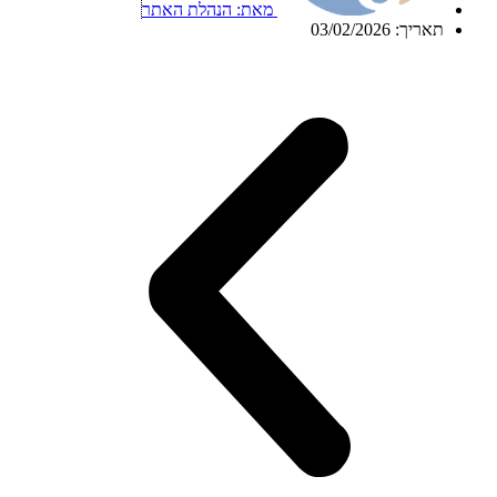
מאת:
הנהלת האתר
תאריך:
03/02/2026