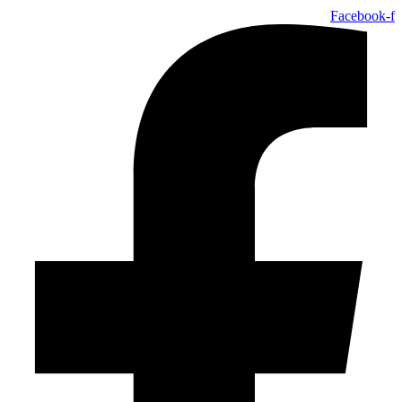
Facebook-f