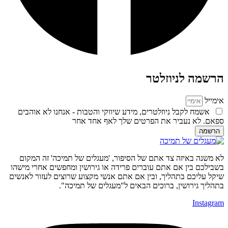
הרשמה לניוזלטר
אימייל
אשמח לקבל ניוזלטרים, מידע שיווקי והטבות - אנחנו לא אוהבים
ספאם. לא נעביר את הפרטים שלך לאף אחד אחר
הרשמה
לא משנה באיזה צד אתם של הסיפור, 'מעגלים של תמיכה' זה המקום
בשבילכם בין אם אתם עוברים פרידה או גירושין ומחפשים אחרי מישהו
שיקל עליכם בתהליך, ובין אם אתם אנשי מקצוע שרוצים לעזור לאנשים
בתהליך גירושין, ברוכים הבאים ל"מעגלים של תמיכה".
Instagram