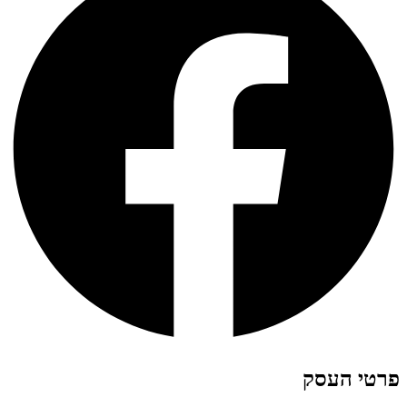
פרטי העסק