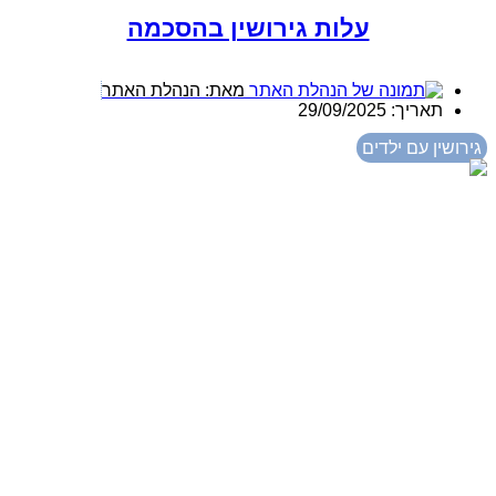
עלות גירושין בהסכמה
מאת:
הנהלת האתר
תאריך:
29/09/2025
גירושין עם ילדים