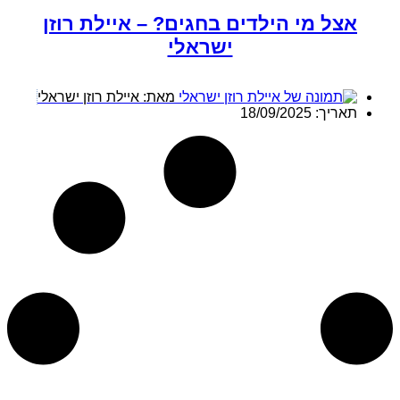
אצל מי הילדים בחגים? – איילת רוזן
ישראלי
מאת:
איילת רוזן ישראלי
תאריך:
18/09/2025