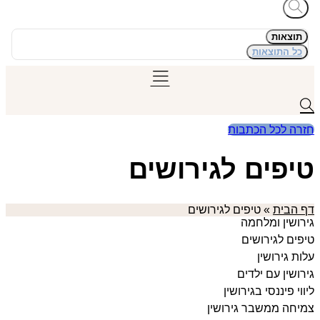
תוצאות
כל התוצאות
חזרה לכל הכתבות
טיפים לגירושים
דף הבית
»
טיפים לגירושים
גירושין ומלחמה
טיפים לגירושים
עלות גירושין
גירושין עם ילדים
ליווי פיננסי בגירושין
צמיחה ממשבר גירושין