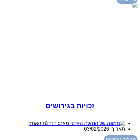
זכויות בגירושים
מאת:
הנהלת האתר
תאריך:
03/02/2026
תהליך גירושים