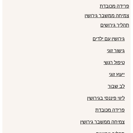
פרידה מכובדת
צמיחה ממשבר גירושין
תהליך גירושים
גירושין עם ילדים
גישור זוגי
טיפול רגשי
ייעוץ זוגי
לב שבור
ליווי פיננסי בגירושין
פרידה מכובדת
צמיחה ממשבר גירושין