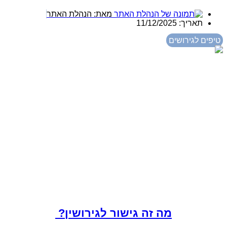
מאת:
הנהלת האתר
תאריך:
11/12/2025
טיפים לגירושים
מה זה גישור לגירושין?