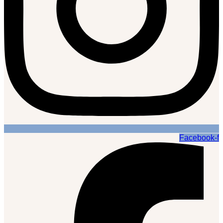
Facebook-f