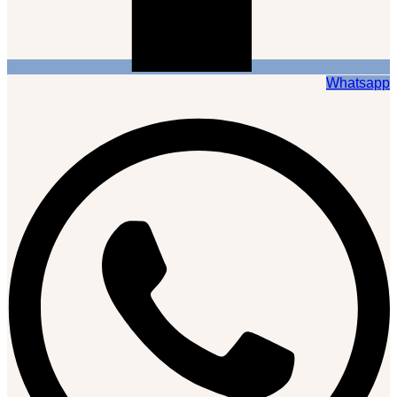
Whatsapp