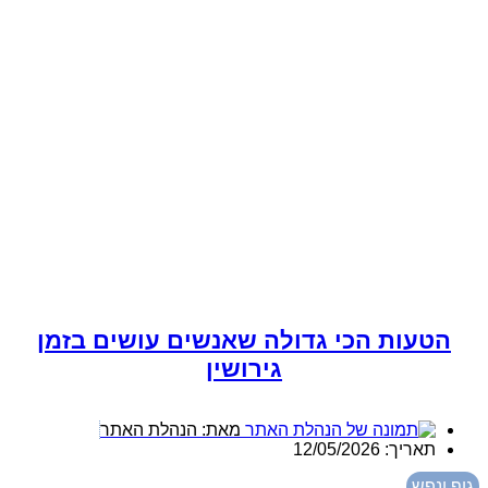
הטעות הכי גדולה שאנשים עושים בזמן
גירושין
מאת:
הנהלת האתר
תאריך:
12/05/2026
גוף ונפש