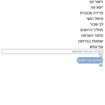
גישור זוגי
ייעוץ זוגי
פרידה מכובדת
טיפול רגשי
לב שבור
תהליך גירושים
סיפור השראה
שמאות בגירושין
גוף ונפש
טיפים לגירושים