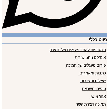
ניווט כללי
הצטרפות לאתר מעגלים של תמיכה
אינדקס נותני שירות
פורום מעגלים של תמיכה
כתבות ומאמרים
שאלות ותשובות
טיפים והשראה
אזור אישי
תמיכה ויצירת קשר