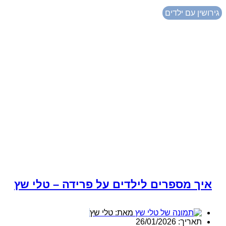
גירושין עם ילדים
איך מספרים לילדים על פרידה – טלי שץ
מאת:
טלי שץ
תאריך:
26/01/2026