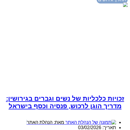
זכויות כלכליות של נשים וגברים בגירושין:
מדריך הוגן לרכוש, פנסיה וכסף בישראל
מאת:
הנהלת האתר
תאריך:
03/02/2026