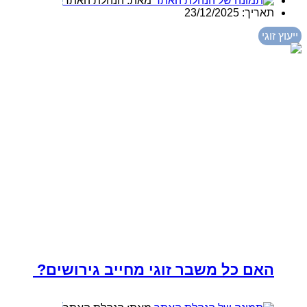
מאת:
הנהלת האתר
תאריך:
23/12/2025
ייעוץ זוגי
האם כל משבר זוגי מחייב גירושים?