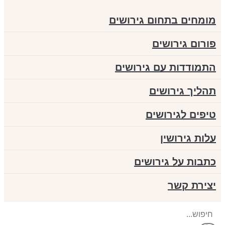
מומחים בתחום גירושים
פורום גירושים
התמודדות עם גירושים
תהליך גירושים
טיפים לגירושים
עלות גירושין
כתבות על גירושים
יצירת קשר
Search
...