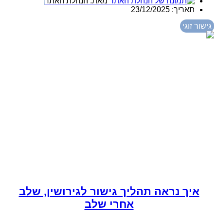
מאת:
הנהלת האתר
תאריך:
23/12/2025
גישור זוגי
איך נראה תהליך גישור לגירושין, שלב
אחרי שלב