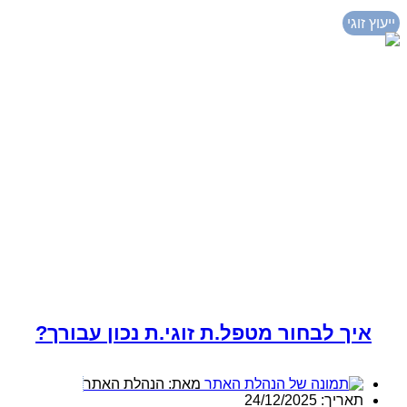
ייעוץ זוגי
איך לבחור מטפל.ת זוגי.ת נכון עבורך?
מאת:
הנהלת האתר
תאריך:
24/12/2025