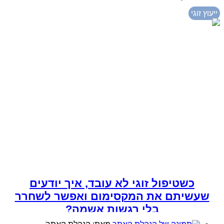
ייעוץ זוגי
כשטיפול זוגי לא עובד, איך יודעים
שעשיתם את המקסימום ואפשר לשחרר
בלי רגשות אשמה?