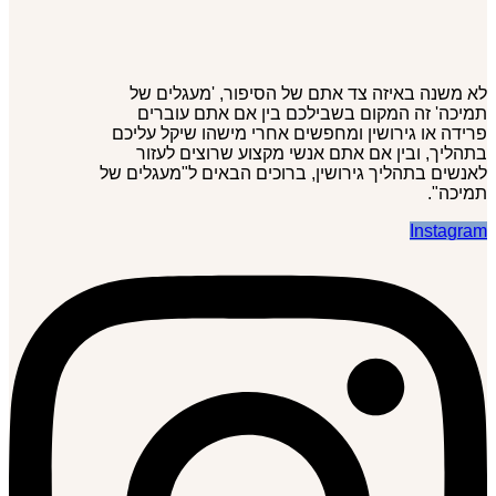
לא משנה באיזה צד אתם של הסיפור, 'מעגלים של
תמיכה' זה המקום בשבילכם בין אם אתם עוברים
פרידה או גירושין ומחפשים אחרי מישהו שיקל עליכם
בתהליך, ובין אם אתם אנשי מקצוע שרוצים לעזור
לאנשים בתהליך גירושין, ברוכים הבאים ל"מעגלים של
תמיכה".
Instagram