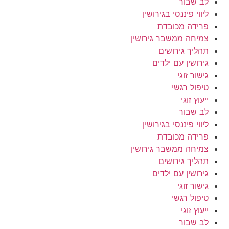
לב שבור
ליווי פיננסי בגירושין
פרידה מכובדת
צמיחה ממשבר גירושין
תהליך גירושים
גירושין עם ילדים
גישור זוגי
טיפול רגשי
ייעוץ זוגי
לב שבור
ליווי פיננסי בגירושין
פרידה מכובדת
צמיחה ממשבר גירושין
תהליך גירושים
גירושין עם ילדים
גישור זוגי
טיפול רגשי
ייעוץ זוגי
לב שבור