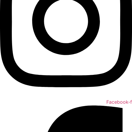
Facebook-f