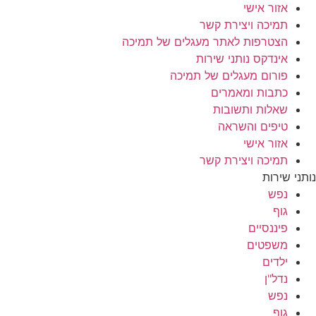
אזור אישי
תמיכה ויצירת קשר
הצטרפות לאתר מעגלים של תמיכה
אינדקס נותני שירות
פורום מעגלים של תמיכה
כתבות ומאמרים
שאלות ותשובות
טיפים והשראה
אזור אישי
תמיכה ויצירת קשר
נותני שירות
נפש
גוף
פיננסיים
משפטים
ילדים
נדל"ן
נפש
גוף