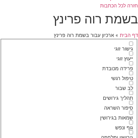
חזרה לכל הכתבות
בשמת רוה פרינץ
דף הבית
»
ארכיון עבור בשמת רוה פרינץ
גישור זוגי
ייעוץ זוגי
פרידה מכובדת
טיפול רגשי
לב שבור
תהליך גירושים
סיפור השראה
שמאות בגירושין
גוף ונפש
גירושין ומלחמה