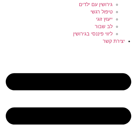
גירושין עם ילדים
טיפול רגשי
ייעוץ זוגי
לב שבור
ליווי פיננסי בגירושין
יצירת קשר