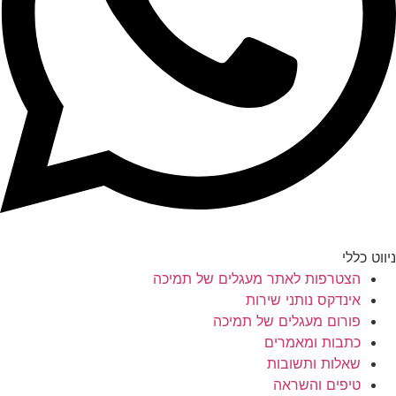
ניווט כללי
הצטרפות לאתר מעגלים של תמיכה
אינדקס נותני שירות
פורום מעגלים של תמיכה
כתבות ומאמרים
שאלות ותשובות
טיפים והשראה