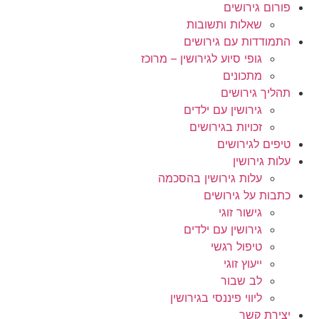
פורום גירושים
שאלות ותשובות
התמודדות עם גירושים
גופי סיוע לגירושין – מרוכז
מתכונים
תהליך גירושים
גירושין עם ילדים
זכויות בגירושים
טיפים לגירושים
עלות גירושין
עלות גירושין בהסכמה
כתבות על גירושים
גישור זוגי
גירושין עם ילדים
טיפול רגשי
ייעוץ זוגי
לב שבור
ליווי פיננסי בגירושין
יצירת קשר