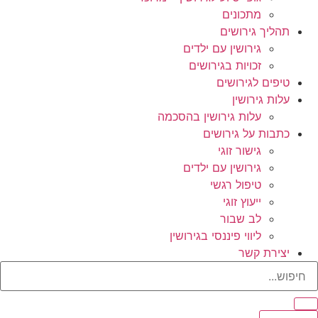
מתכונים
תהליך גירושים
גירושין עם ילדים
זכויות בגירושים
טיפים לגירושים
עלות גירושין
עלות גירושין בהסכמה
כתבות על גירושים
גישור זוגי
גירושין עם ילדים
טיפול רגשי
ייעוץ זוגי
לב שבור
ליווי פיננסי בגירושין
יצירת קשר
Searc
..