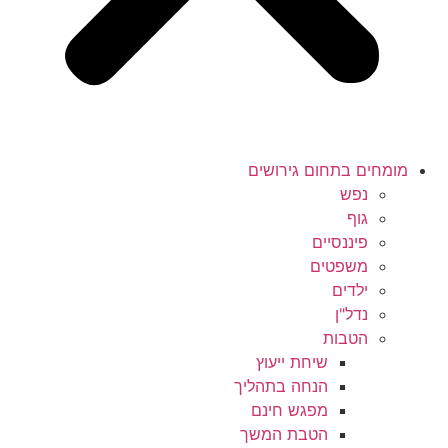
מומחים בתחום גירושים
נפש
גוף
פיננסיים
משפטים
ילדים
נדל"ן
הטבות
שיחת ייעוץ
הנחה בתהליך
מפגש חינם
הטבת המשך