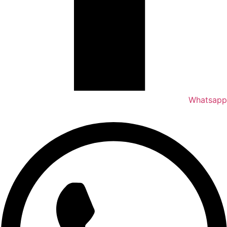
Whatsapp