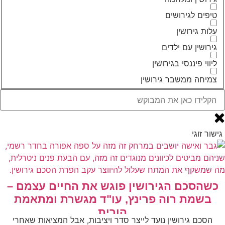
טיפים לגירושים
עלות גירושין
גירושין עם ילדים
ליווי פיננסי בגירושין
צמיחה ממשבר גירושין
גישור זוגי
כשהסכם הגירושין פוגש את החיים עצמם –
בשמת רוה פרינץ, עו"ד מגשרת ומתאמת
הורית
הסכם גירושין נועד לייצר סדר ויציבות, אבל המציאות שאחרי