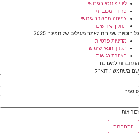
ליווי פיננסי בגירושין
פרידה מכובדת
צמיחה ממשבר גירושין
תהליך גירושים
כל הזכויות שמורות לאתר מעגלים של תמיכה 2025
מדיניות פרטיות
תקנון ותנאי שימוש
הצהרת נגישות
התחברות למערכת
שם משתמש / דוא״ל
סיסמה
זכור אותי
התחברות