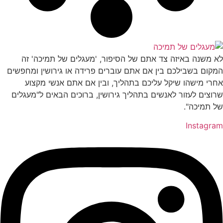
לא משנה באיזה צד אתם של הסיפור, 'מעגלים של תמיכה' זה
המקום בשבילכם בין אם אתם עוברים פרידה או גירושין ומחפשים
אחרי מישהו שיקל עליכם בתהליך, ובין אם אתם אנשי מקצוע
שרוצים לעזור לאנשים בתהליך גירושין, ברוכים הבאים ל"מעגלים
של תמיכה".
Instagram