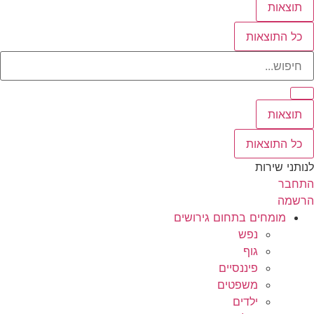
תוצאות
כל התוצאות
Searc
..
תוצאות
כל התוצאות
לנותני שירות
התחבר
הרשמה
מומחים בתחום גירושים
נפש
גוף
פיננסיים
משפטים
ילדים